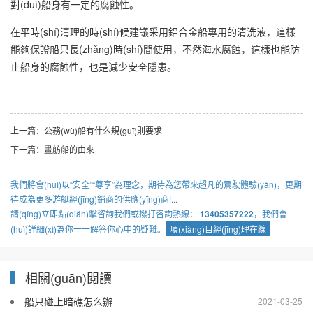
對(duì)船身有一定的腐蝕性。
在平時(shí)清理的時(shí)候建議采用鋁合金船專用的清洗液，這樣
能夠保證船只長(zhǎng)時(shí)間使用，不然海水腐蝕，這樣也能防
止船身的腐蝕性，也是減少安全隱患。
上一篇：公務(wù)船有什么規(guī)則要求
下一篇：畫舫船的由來
我們將會(huì)以“安全”“尊享”為理念，期待為您帶來超凡的駕駛體驗(yàn)，更期
待成為更多游艇經(jīng)銷商的供應(yīng)商!...
請(qǐng)立即點(diǎn)擊咨詢我們或撥打咨詢熱線：
13405357222
，我們會
(huì)詳細(xì)為你一一解答你心中的疑難。
項(xiàng)目經(jīng)理在線
相關(guān)閱讀
船只碰上暗礁怎么辦
2021-03-25