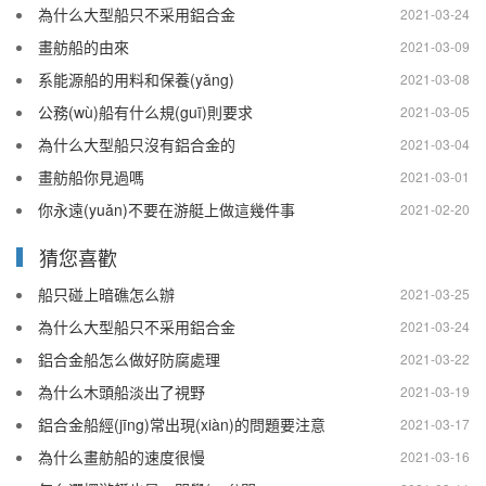
為什么大型船只不采用鋁合金
2021-03-24
畫舫船的由來
2021-03-09
系能源船的用料和保養(yǎng)
2021-03-08
公務(wù)船有什么規(guī)則要求
2021-03-05
為什么大型船只沒有鋁合金的
2021-03-04
畫舫船你見過嗎
2021-03-01
你永遠(yuǎn)不要在游艇上做這幾件事
2021-02-20
猜您喜歡
船只碰上暗礁怎么辦
2021-03-25
為什么大型船只不采用鋁合金
2021-03-24
鋁合金船怎么做好防腐處理
2021-03-22
為什么木頭船淡出了視野
2021-03-19
鋁合金船經(jīng)常出現(xiàn)的問題要注意
2021-03-17
為什么畫舫船的速度很慢
2021-03-16