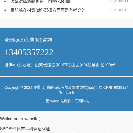
怎么選擇游艇也是一門學(xué)問
2021-03-11
畫舫船在材質(zhì)選擇方面可是有考究的
2021-03-10
全國(guó)免費(fèi)咨詢
13405357222
聯(lián)系地址：山東省煙臺(tái)市福山區(qū)福樂街北100米
Copyright ? 2021 煙臺(tái)寶的游艇有限公司 備案號(hào)：
魯ICP備16039324
號(hào)-5
網(wǎng)站制作：
三碩科技
Wellcome to website：
SBOBET体育手机登陆网址