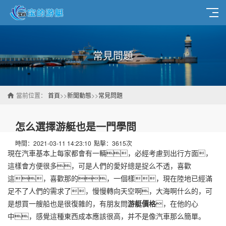
常見問題
當前位置：
首頁
>>
新聞動態
>>
常見問題
怎么選擇游艇也是一門學問
時間：2021-03-11 14:23:10
點擊：3615次
現在汽車基本上每家都會有一輛，必經考慮到出行方面，
這樣會方便很多，可是人們的愛好總是捉么不透，喜歡
這，喜歡那的，一個樣，現在陸地已經滿
足不了人們的需求了，慢慢轉向天空啊，大海啊什么的，可
是想買一艘船也是很復雜的，有朋友問
游艇價格
，在他的心
中，感覺這種東西成本應該很高，并不是像汽車那么簡單。