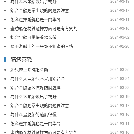
為什么木頭船淡出了視野
2021-03-19
鋁合金船經常出現的問題要注意
2021-03-17
怎么選擇游艇也是一門學問
2021-03-11
畫舫船在材質選擇方面可是有考究的
2021-03-10
鋁合金船日常保養怎么做
2021-03-02
關于游艇上的一些你不知道的事情
2021-02-20
猜您喜歡
船只碰上暗礁怎么辦
2021-03-25
為什么大型船只不采用鋁合金
2021-03-24
鋁合金船怎么做好防腐處理
2021-03-22
為什么木頭船淡出了視野
2021-03-19
鋁合金船經常出現的問題要注意
2021-03-17
為什么畫舫船的速度很慢
2021-03-16
怎么選擇游艇也是一門學問
2021-03-11
畫舫船在材質選擇方面可是有考究的
2021-03-10