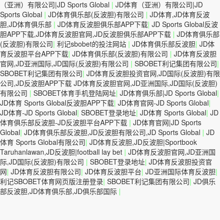
（亚洲）有限公司|JD Sports Global
|
JD体育（亚洲）有限公司|JD
Sports Global
|
JD体育俱乐部(反波胆)有限公司
|
JD体育,JD体育反波
胆,JD体育俱乐部
|
JD体育反波胆俱乐部APP下载
|
JD Sports Global反波
胆APP下载,JD体育反波胆官网,JD反波胆俱乐部APP下载
|
JD体育俱乐部
(反波胆)有限公司
|
利记sbobet的投注网站
|
JD体育俱乐部反波胆
|
JD体
育反波胆平台APP下载
|
JD体育俱乐部(反波胆)有限公司
|
JD体育反波胆
官网,JD亚洲国际,JD国际(反波胆)有限公司
|
SBOBET利记集团有限公司
|
SBOBET利记集团有限公司
|
JD体育反波胆投资官网,JD国际(反波胆)有限
公司,JD反波胆APP下载 JD体育反波胆官网,JD亚洲国际,JD国际(反波胆)
有限公司
|
SBOBET体育手机登陆网址
|
JD体育俱乐部|JD Sports Global
|
JD体育 Sports Global反波胆APP下载
|
JD体育官网-JD Sports Global
|
JD体育-JD Sports Global
|
SBOBET登录地址
|
JD体育 Sports Global
|
JD
体育俱乐部反波胆-JD反波胆平台APP下载
|
JD体育官网|JD Sports
Global
|
JD体育俱乐部反波胆,JD反波胆有限公司,JD Sports Global
|
JD
体育 Sports Global有限公司
|
JD体育反波胆,JD反波胆|Sportbook
Taruhanlawan,JD反波胆|football lay bet
|
JD体育反波胆官网,JD亚洲国
际,JD国际(反波胆)有限公司
|
SBOBET登录地址
|
JD体育反波胆投资官
网
|
JD体育反波胆有限公司
|
JD体育反波胆平台
|
JD亚洲国际体育反波胆
|
利记SBOBET体育网页版注册登录
|
SBOBET利记集团有限公司
|
JD俱乐
部反波胆,JD体育俱乐部,JD俱乐部国际
|