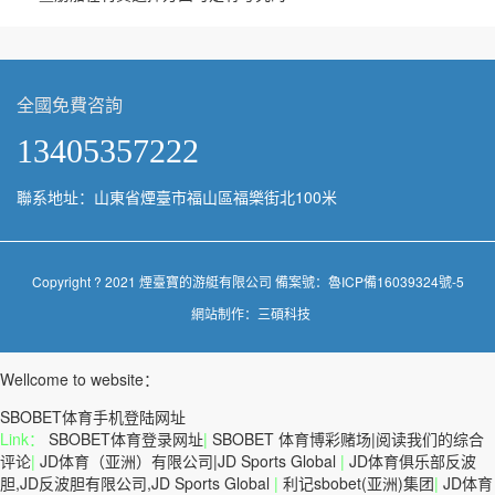
全國免費咨詢
13405357222
聯系地址：山東省煙臺市福山區福樂街北100米
Copyright ? 2021 煙臺寶的游艇有限公司 備案號：
魯ICP備16039324號-5
網站制作：
三碩科技
Wellcome to website：
SBOBET体育手机登陆网址
Link：
SBOBET体育登录网址
|
SBOBET 体育博彩赌场|阅读我们的综合
评论
|
JD体育（亚洲）有限公司|JD Sports Global
|
JD体育俱乐部反波
胆,JD反波胆有限公司,JD Sports Global
|
利记sbobet(亚洲)集团
|
JD体育