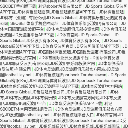
Global有限公司,JD亚洲国际体育反波胆,JD Sportbook Taruhanlawan
|
SBOBET手机版下载
|
利记sbobet股份有限公司
|
JD Sports Global反波胆
APP下载,JD体育反波胆官网,JD反波胆俱乐部APP下载
|
JD体育反波胆
|
JD体育（亚洲）有限公司|JD Sports Global
|
JD体育俱乐部(反波胆)有限
公司
|
SBOBET体育手机登陆网址
|
JD体育俱乐部(反波胆)有限公司
|
JD
体育国际亚洲反波胆平台
|
JD体育反波胆俱乐部投资官网
|
JD体育俱乐部
反波胆-JD反波胆平台APP下载
|
JD体育官网-JD Sports Global
|
JD
Sports Global,JD反波胆有限公司,JD体育反波胆有限公司
|
JD Sports
Global反波胆APP下载,JD体育反波胆官网,JD反波胆俱乐部APP下载
|
JD
体育反波胆APP下载
|
JD国际体育反波胆,JD国际(反波胆)有限公司,JD反
波胆俱乐部投资官网
|
JD体育国际亚洲反波胆平台
|
JD国际体育反波
胆,JD国际(反波胆)有限公司,JD反波胆俱乐部投资官网
|
JD体育俱乐部
(反波胆)有限公司
|
JD体育反波胆,JD反波胆俱乐部官方网站,JD反波
胆|football lay bet
|
JD体育反波胆|Sportbook Taruhanlawan
|
JD Sports
Global有限公司,JD亚洲国际体育反波胆,JD Sportbook Taruhanlawan
|
JD体育俱乐部反波胆-JD反波胆平台APP下载
|
JD体育反波胆官方网站
|
JD Sports Global,JD反波胆有限公司,JD体育反波胆有限公司
|
JD体
育,JD体育反波胆,JD体育俱乐部
|
JD体育反波胆官方网站,JD体育反波
胆,JD国际亚洲反波胆平台
|
JD体育反波胆俱乐部APP下载
|
利记
SBOBET体育网页版注册登录
|
JD体育反波胆,JD反波胆俱乐部官方网
站,JD反波胆|football lay bet
|
JD体育反波胆平台入口
|
JD体育官网-JD
Sports Global
|
JD体育反波胆,JD反波胆|Sportbook Taruhanlawan,JD反
波胆|football lay bet
|
JD俱乐部反波胆,JD体育俱乐部,JD俱乐部国际
|
JD