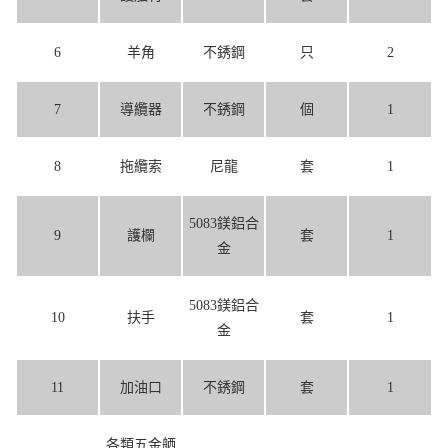
6
羊角
不銹鋼
只
2
7
導纜器
不銹鋼
個
1
8
拖纜索
尼龍
套
1
5083鎂鋁合
9
護欄
套
1
金
5083鎂鋁合
10
扶手
套
1
金
11
加油口
不銹鋼
套
1
各類五金舾