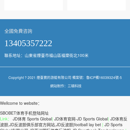
全國免費咨詢
13405357222
聯系地址：山東省煙臺市福山區福樂街北100米
Copyright ? 2021 煙臺寶的游艇有限公司 備案號：
魯ICP備16039324號-5
網站制作：
三碩科技
Wellcome to website：
SBOBET体育手机登陆网址
Link：
JD体育 Sports Global
|
JD体育官网-JD Sports Global
|
JD体育反
波胆,JD反波胆俱乐部官方网站,JD反波胆|football lay bet
|
JD Sports