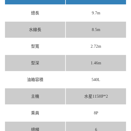
總長
9.7m
水線長
8.5m
型寬
2.72m
型深
1.46m
油箱容積
540L
主機
水星
115HP*2
乘員
8P
總噸
6