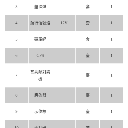
3
艙頂燈
套
1
4
航行信號燈
12V
套
1
5
磁羅經
套
1
6
GPS
臺
1
甚高頻對講
7
臺
1
機
8
應答器
臺
1
9
示位標
臺
1
10
雨刮器
套
1