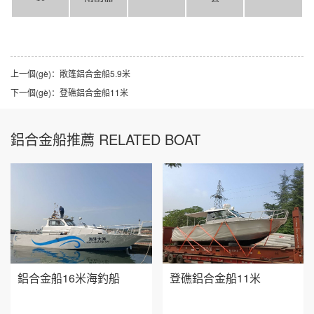
上一個(gè)：敞篷鋁合金船5.9米
下一個(gè)：登礁鋁合金船11米
鋁合金船推薦 RELATED BOAT
鋁合金船16米海釣船
登礁鋁合金船11米