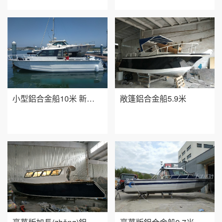
小型鋁合金船10米 新西蘭設(shè)計(jì)雙層浮筒
敞篷鋁合金船5.9米