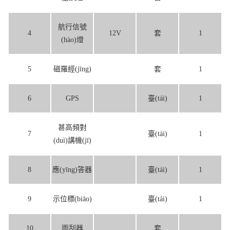
航行信號
4
12V
套
1
(hào)燈
5
磁羅經(jīng)
套
1
6
GPS
臺(tái)
1
甚高頻對
7
臺(tái)
1
(duì)講機(jī)
8
應(yīng)答器
臺(tái)
1
9
示位標(biāo)
臺(tái)
1
10
雨刮器
套