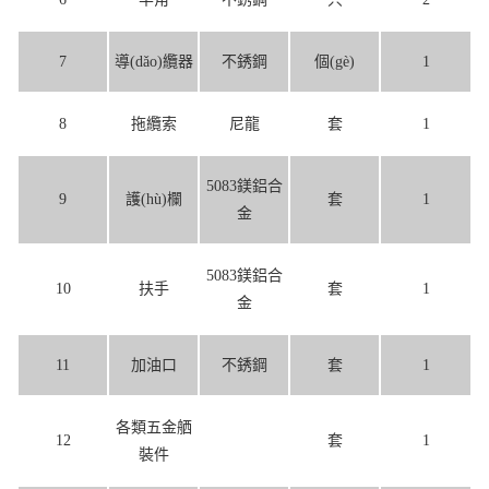
7
導(dǎo)纜器
不銹鋼
個(gè)
1
8
拖纜索
尼龍
套
1
5083鎂鋁合
9
護(hù)欄
套
1
金
5083鎂鋁合
10
扶手
套
1
金
11
加油口
不銹鋼
套
1
各類五金舾
12
套
1
裝件